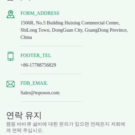

FORM_ADDRESS
1506R, No.5 Building Huixing Commercial Centre,
ShiLong Town, DongGuan City, GuangDong Province,
China

FOOTER_TEL
+86-17788756829

FDB_EMAIL
Sales@toposon.com
연락 유지
캠핑 바비큐 설비에 대한 문의가 있으면 언제든지 저희에
게 연락 주십시오.