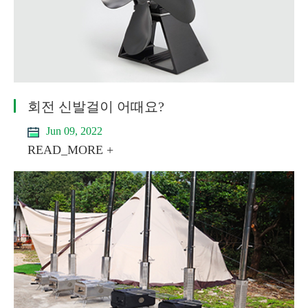
회전 신발걸이 어때요?
Jun 09, 2022
READ_MORE +