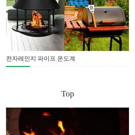
전자레인지 파이프 온도계
Top