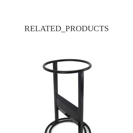
RELATED_PRODUCTS