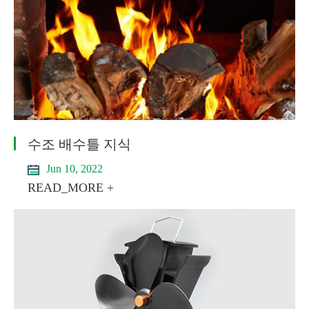
수조 배수틀 지식
Jun 10, 2022
READ_MORE +