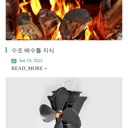
수조 배수틀 지식
Jun 10, 2022
READ_MORE +