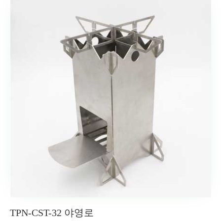
TPN-CST-32 야영로