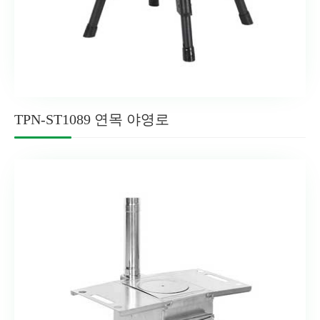
TPN-ST1089 연목 야영로