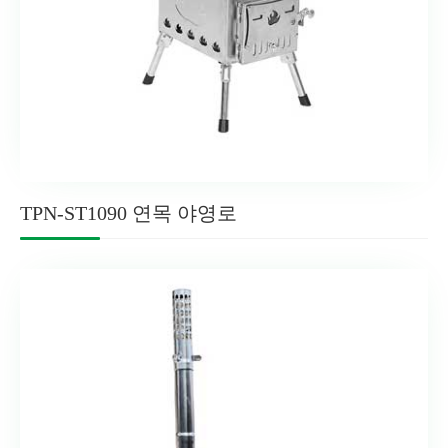
TPN-ST1090 연목 야영로