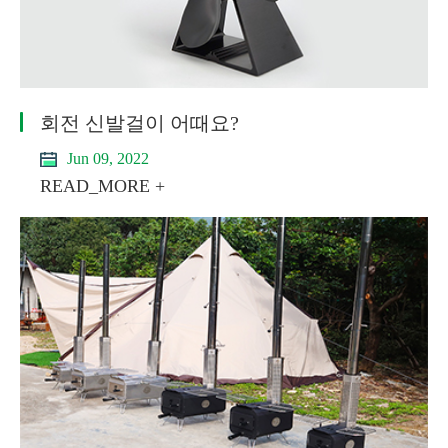
회전 신발걸이 어때요?
Jun 09, 2022
READ_MORE +