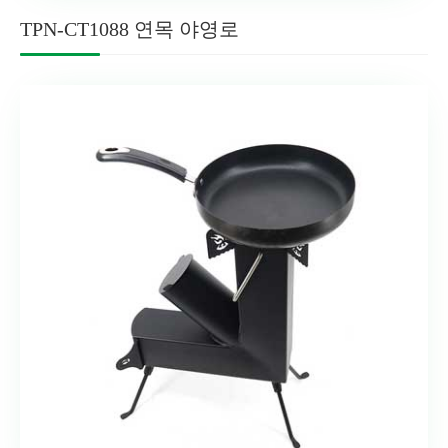
TPN-CT1088 연목 야영로