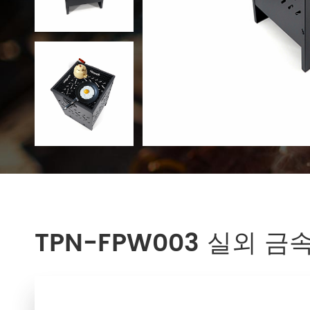
TPN-FPW003 실외 