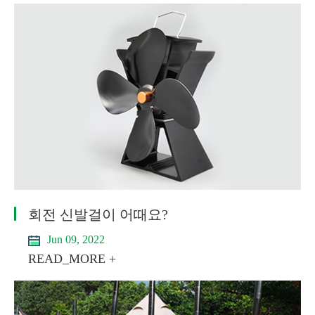
회전 신발걸이 어때요?
Jun 09, 2022
READ_MORE +