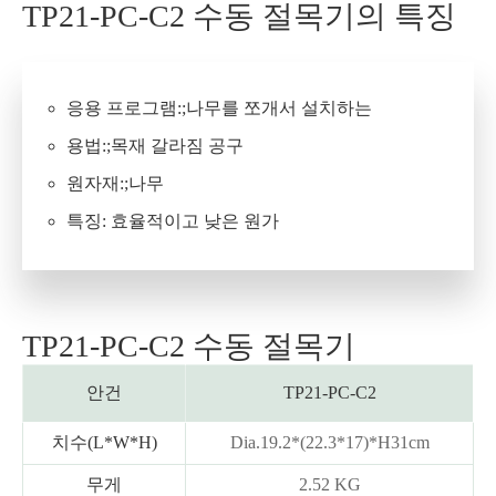
TP21-PC-C2 수동 절목기의 특징
응용 프로그램:;나무를 쪼개서 설치하는
용법:;목재 갈라짐 공구
원자재:;나무
특징: 효율적이고 낮은 원가
TP21-PC-C2 수동 절목기
안건
TP21-PC-C2
치수(L*W*H)
Dia.19.2*(22.3*17)*H31cm
무게
2.52 KG