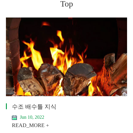
Top
수조 배수틀 지식
Jun 10, 2022
READ_MORE +