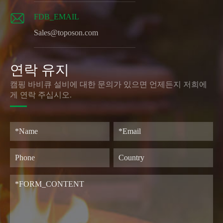

FDB_EMAIL
Sales@toposon.com
연락 유지
캠핑 바비큐 설비에 대한 문의가 있으면 언제든지 저희에
게 연락 주십시오.