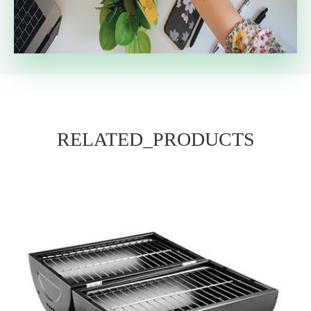
RELATED_PRODUCTS