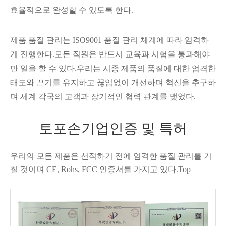
효율적으로 완성할 수 있도록 한다.
제품 품질 관리는 ISO9001 품질 관리 체계에 따라 엄격하
게 진행한다.모든 직원은 반드시 교육과 시험을 통과해야
만 일을 할 수 있다.우리는 시종 제품의 품질에 대한 엄격한
태도와 끈기를 유지하고 끊임없이 개선하며 혁신을 추구하
며 세계 각국의 고객과 장기적인 협력 관계를 맺었다.
토포손기업인증 및 특허
우리의 모든 제품은 선적하기 전에 엄격한 품질 관리를 거
칠 것이며 CE, Rohs, FCC 인증서를 가지고 있다.Top