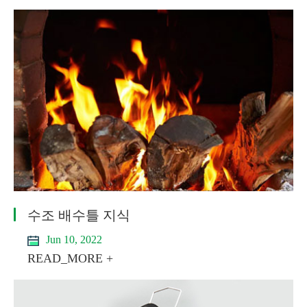
수조 배수틀 지식
Jun 10, 2022
READ_MORE +