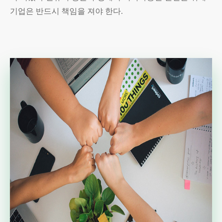
기업은 반드시 책임을 져야 한다.