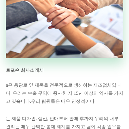
토포손 회사소개서
n은 용광로 옆 제품을 전문적으로 생산하는 제조업체입니
다. 우리는 수출 무역에 종사한 지 15년 이상의 역사를 가지
고 있습니다.우리 팀원들은 매우 안정적이다.
는 제품 디자인, 생산, 판매부터 판매 후까지 우리의 내부
관리는 매우 완벽한 통제 체계를 가지고 팀이 각종 업무를