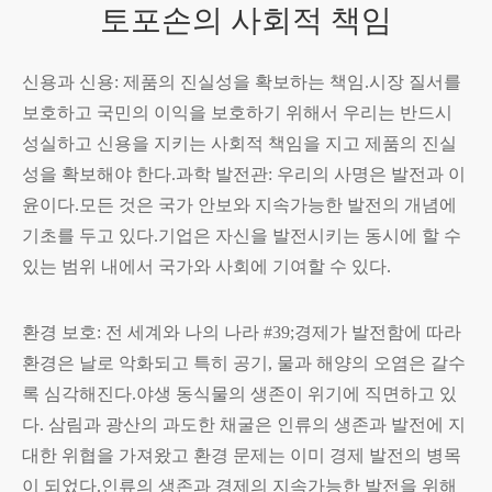
토포손의 사회적 책임
신용과 신용: 제품의 진실성을 확보하는 책임.시장 질서를
보호하고 국민의 이익을 보호하기 위해서 우리는 반드시
성실하고 신용을 지키는 사회적 책임을 지고 제품의 진실
성을 확보해야 한다.과학 발전관: 우리의 사명은 발전과 이
윤이다.모든 것은 국가 안보와 지속가능한 발전의 개념에
기초를 두고 있다.기업은 자신을 발전시키는 동시에 할 수
있는 범위 내에서 국가와 사회에 기여할 수 있다.
환경 보호: 전 세계와 나의 나라 #39;경제가 발전함에 따라
환경은 날로 악화되고 특히 공기, 물과 해양의 오염은 갈수
록 심각해진다.야생 동식물의 생존이 위기에 직면하고 있
다. 삼림과 광산의 과도한 채굴은 인류의 생존과 발전에 지
대한 위협을 가져왔고 환경 문제는 이미 경제 발전의 병목
이 되었다.인류의 생존과 경제의 지속가능한 발전을 위해