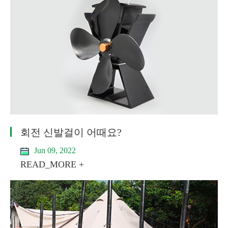
회전 신발걸이 어때요?
Jun 09, 2022
READ_MORE +