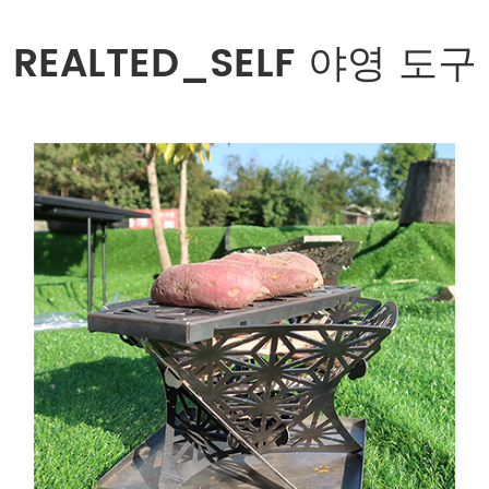
REALTED_SELF 야영 도구