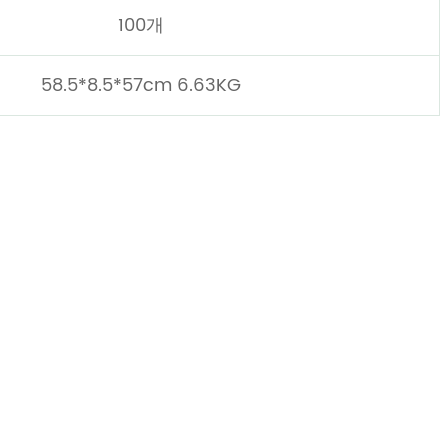
100개
58.5*8.5*57cm 6.63KG