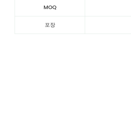
MOQ
포장