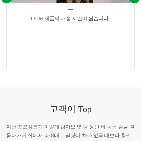
ODM 제품의 배송 시간이 짧습니다.
고객이 Top
이런 프로젝트가 이렇게 많아요.몇 달 동안 이 차는 줄곧 잘
돌아가서 집에서 뿜어내는 열량이 차가 없을 때보다 훨씬