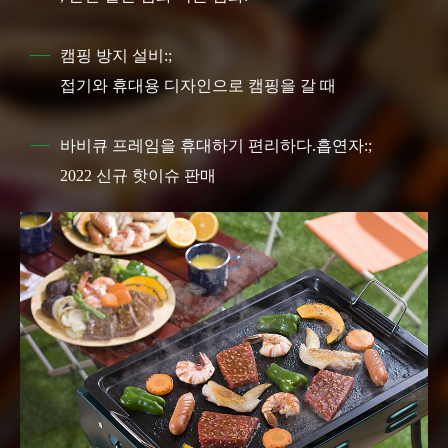
캠핑 방지 설비:;
접기와 휴대용 디자인으로 캠핑을 갈 때
바비큐 프레임을 휴대하기 편리하다.흡연자:;
2022 신규 핫이슈 판매