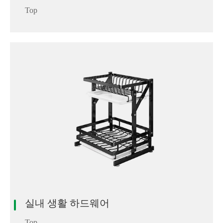
Top
실내 생활 하드웨어
Top