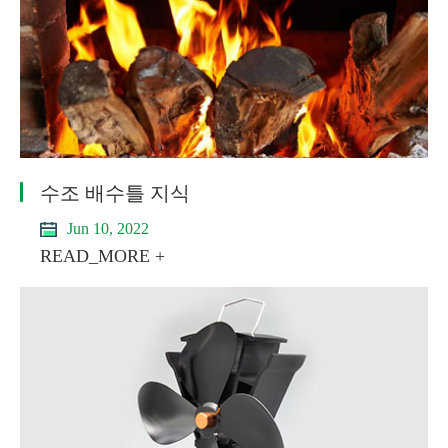
수조 배수틀 지식
Jun 10, 2022
READ_MORE +