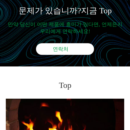
문제가 있습니까?지금 Top
만약 당신이 어떤 제품에 흥미가 있다면, 언제든지
우리에게 연락하세요!
연락처
Top