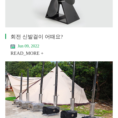
회전 신발걸이 어때요?
Jun 09, 2022
READ_MORE +