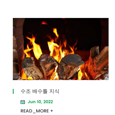
수조 배수틀 지식
Jun 10, 2022
READ_MORE +