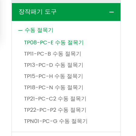
장작패기 도구

수동 절목기

TP08-PC-E 수동 절목기
TP11-PC-B 수동 절목기
TP13-PC-D 수동 절목기
TP15-PC-H 수동 절목기
TP18-PC-N 수동 절목기
TP21-PC-C2 수동 절목기
TP22-PC-P2 수동 절목기
TPN01-PC-G 수동 절목기