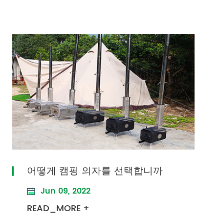
어떻게 캠핑 의자를 선택합니까
Jun 09, 2022
READ_MORE +