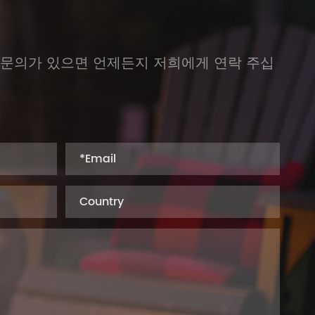
 문의가 있으면 언제든지 저희에게 연락 주십