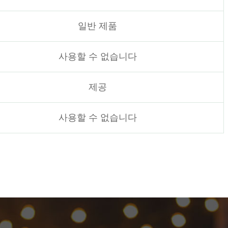
일반 제품
사용할 수 없습니다
제공
사용할 수 없습니다