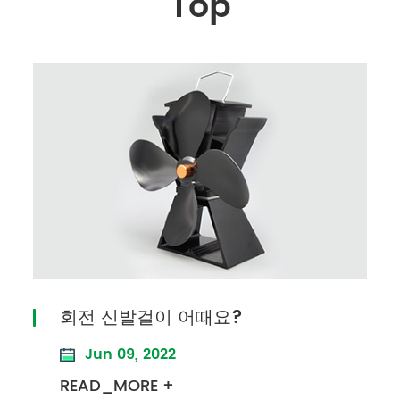
Top
회전 신발걸이 어때요?
Jun 09, 2022
READ_MORE +