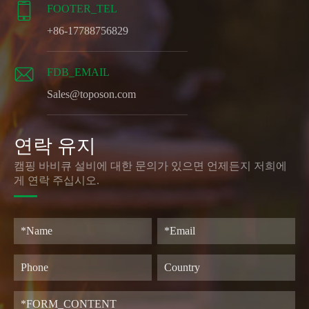

FOOTER_TEL
+86-17788756829

FDB_EMAIL
Sales@toposon.com
연락 유지
캠핑 바비큐 설비에 대한 문의가 있으면 언제든지 저희에
게 연락 주십시오.