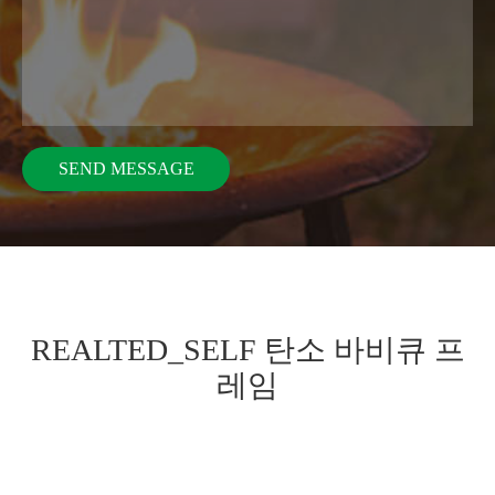
REALTED_SELF 탄소 바비큐 프
레임