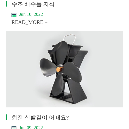
수조 배수틀 지식
Jun 10, 2022
READ_MORE +
회전 신발걸이 어때요?
Jun 09, 2022