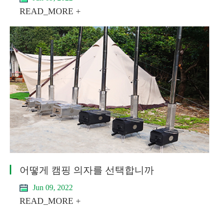
READ_MORE +
어떻게 캠핑 의자를 선택합니까
Jun 09, 2022
READ_MORE +